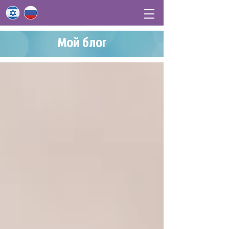
Мой блог