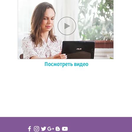
Посмотреть видео