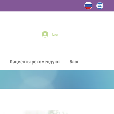
Log In
и
Пациенты рекомендуют
Блог