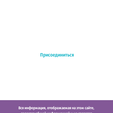
Присоединиться
Вся информация, отображаемая на этом сайте,