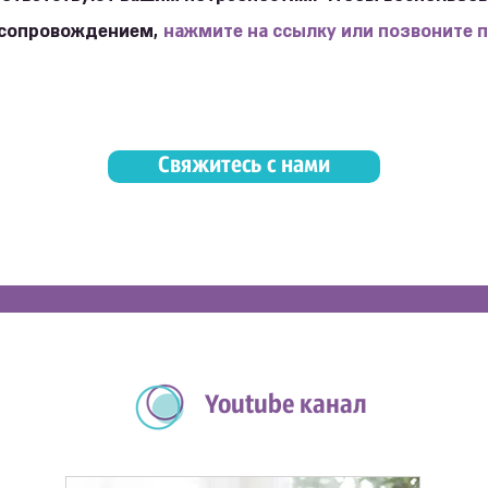
 сопровождением,
нажмите на ссылку или позвоните 
Свяжитесь с нами
Youtube канал