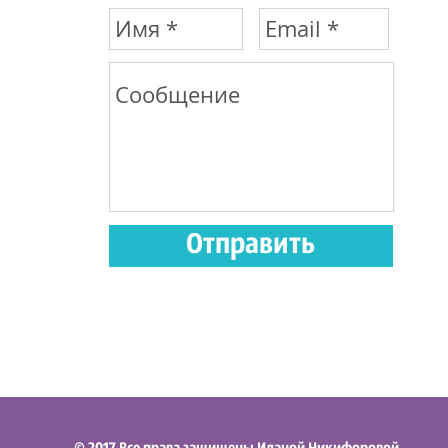
Отправить