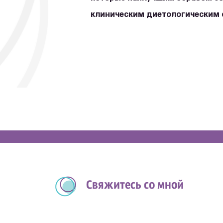
клиническим диетологическим
Свяжитесь со мной