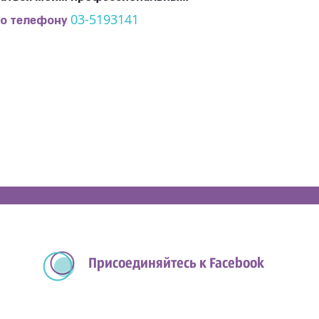
03-5193141
по телефону
Присоединяйтесь к Facebook